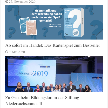
27. November 2020
Ab sofort im Handel: Das Kartenspiel zum Bestseller
9. Mai 2020
Zu Gast beim Bildungsforum der Stiftung
Niedersachsenmetall