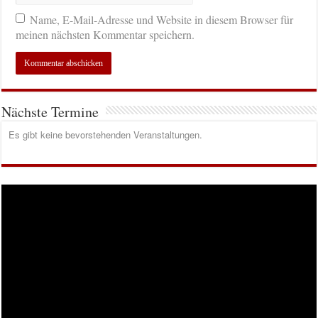
Name, E-Mail-Adresse und Website in diesem Browser für
meinen nächsten Kommentar speichern.
Nächste Termine
Es gibt keine bevorstehenden Veranstaltungen.