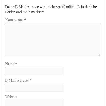
Deine E-Mail-Adresse wird nicht veröffentlicht.
Erforderliche
*
Felder sind mit
markiert
*
Kommentar
*
Name
*
E-Mail-Adresse
Website