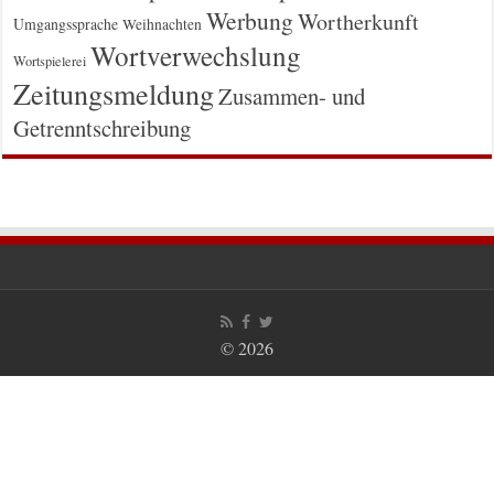
Werbung
Wortherkunft
Umgangssprache
Weihnachten
Wortverwechslung
Wortspielerei
Zeitungsmeldung
Zusammen- und
Getrenntschreibung
© 2026