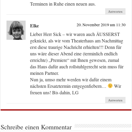
Terminen in Ruhe einen neuen aus.
Antworten
Elke
20. November 2019 um 11:30
Lieber Herr Sick – wir waren auch ÄUSSERST
geknickt, als wir vom Theaterhaus am Nachmittag
erst diese traurige Nachricht erhielten!!! Denn für
uns wäre dieser Abend eine (terminlich endlich
erreichte) „Premiere“ mit Ihnen gewesen, zumal
das Haus dafür auch rollstuhlgerecht sein muss für
meinen Partner.
Nun ja, umso mehr werden wir dafür einem
nächsten Ersatztermin entgegenfiebern…
Wir
freuen uns! Bis dahin, LG
Antworten
Schreibe einen Kommentar