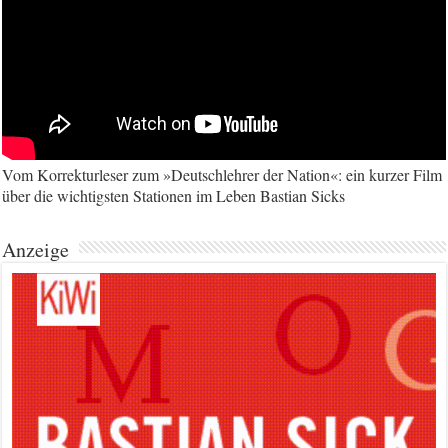
Vom Korrekturleser zum »Deutschlehrer der Nation«: ein kurzer Film
über die wichtigsten Stationen im Leben Bastian Sicks
Anzeige