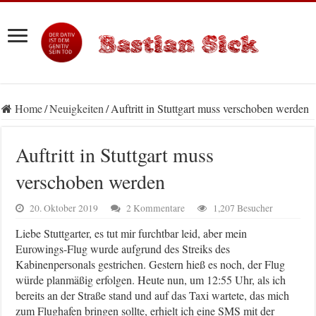
Home
/
Neuigkeiten
/
Auftritt in Stuttgart muss verschoben werden
Auftritt in Stuttgart muss
verschoben werden
20. Oktober 2019
2 Kommentare
1,207 Besucher
Liebe Stuttgarter, es tut mir furchtbar leid, aber mein
Eurowings-Flug wurde aufgrund des Streiks des
Kabinenpersonals gestrichen. Gestern hieß es noch, der Flug
würde planmäßig erfolgen. Heute nun, um 12:55 Uhr, als ich
bereits an der Straße stand und auf das Taxi wartete, das mich
zum Flughafen bringen sollte, erhielt ich eine SMS mit der