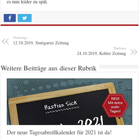
es nun leider zu spät.
Vorherige
12.10.2019, Stuttgarter Zeitung
Nächstes
24.10.2019, Kehler Zeitung
Weitere Beiträge aus dieser Rubrik
Der neue Tagesabreißkalender für 2021 ist da!