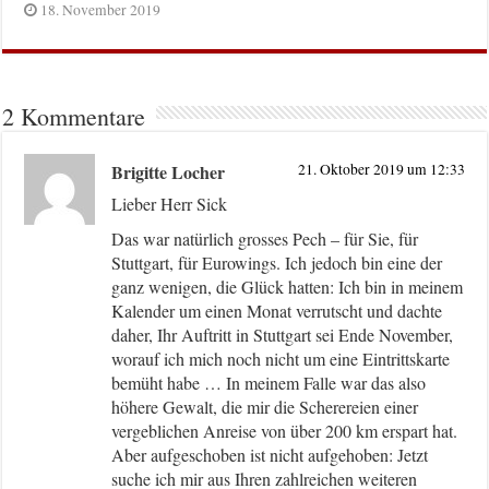
18. November 2019
2 Kommentare
Brigitte Locher
21. Oktober 2019 um 12:33
Lieber Herr Sick
Das war natürlich grosses Pech – für Sie, für
Stuttgart, für Eurowings. Ich jedoch bin eine der
ganz wenigen, die Glück hatten: Ich bin in meinem
Kalender um einen Monat verrutscht und dachte
daher, Ihr Auftritt in Stuttgart sei Ende November,
worauf ich mich noch nicht um eine Eintrittskarte
bemüht habe … In meinem Falle war das also
höhere Gewalt, die mir die Scherereien einer
vergeblichen Anreise von über 200 km erspart hat.
Aber aufgeschoben ist nicht aufgehoben: Jetzt
suche ich mir aus Ihren zahlreichen weiteren