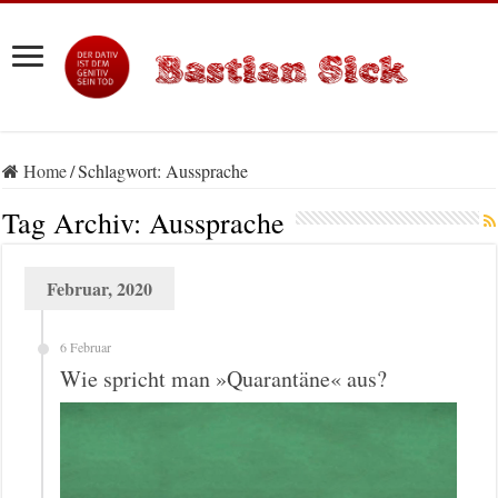
Home
/
Schlagwort:
Aussprache
Tag Archiv:
Aussprache
Februar, 2020
6 Februar
Wie spricht man »Quarantäne« aus?