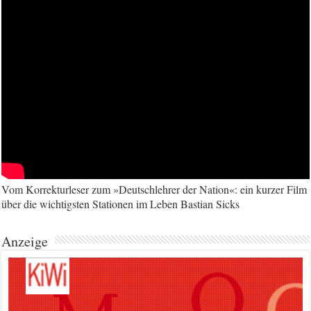
Vom Korrekturleser zum »Deutschlehrer der Nation«: ein kurzer Film
über die wichtigsten Stationen im Leben Bastian Sicks
Anzeige