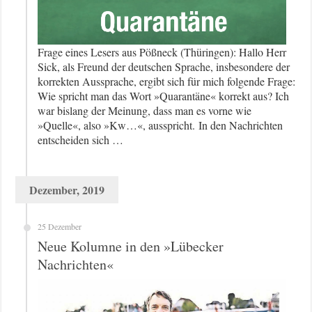
Frage eines Lesers aus Pößneck (Thüringen): Hallo Herr
Sick, als Freund der deutschen Sprache, insbesondere der
korrekten Aussprache, ergibt sich für mich folgende Frage:
Wie spricht man das Wort »Quarantäne« korrekt aus? Ich
war bislang der Meinung, dass man es vorne wie
»Quelle«, also »Kw…«, ausspricht. In den Nachrichten
entscheiden sich …
Dezember, 2019
25 Dezember
Neue Kolumne in den »Lübecker
Nachrichten«