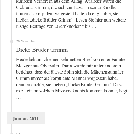
kuriosen Verhörern aus dem Alltag: Auslöser waren die
Gebrüder Grimm, die sich ein Leser in seiner Kindheit
immer als korpulent vorgestellt hatte, da er glaubte, sie
hießen „dicke Brüder Grimm“. Lesen Sie hier nun weitere
lustige Beiträge von „Gernknödeln“ bis …
20 November
Dicke Brüder Grimm
Heute bekam ich einen sehr netten Brief von einer Familie
Metzger aus Obersulm. Darin wurde mir unter anderem
berichtet, dass der älteste Sohn sich die Märchensammler
Grimm immer als korpulente Männer vorgestellt habe,
denn er dachte, sie hießen „Dicke Brüder Grimm“. Dass
es zu einem solchen Missverständnis kommen konnte, liegt
…
Januar, 2011