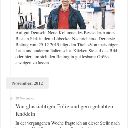
Auf gut Deutsch: Neue Kolumne des Bestseller-Autors
Bastian Sick in den »Lübecker Nachrichten«. Der erste
Beitrag vom 25.12.2019 trägt den Titel: »Von matschiger
Latte und anderem Italienisch«. Klicken Sie auf das Bild
oder hier, um sich den Beitrag in gut lesbarer Größe
anzeigen zu lassen.
November, 2012
28 November
Von glassichtiger Folie und gern gehabten
Knödeln
In der vergangenen Woche fragte ich an dieser Stelle nach