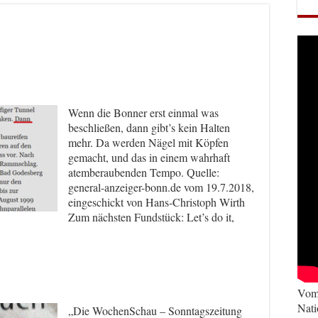
Wenn die Bonner erst einmal was
beschließen, dann gibt’s kein Halten
mehr. Da werden Nägel mit Köpfen
gemacht, und das in einem wahrhaft
atemberaubenden Tempo. Quelle:
general-anzeiger-bonn.de vom 19.7.2018,
eingeschickt von Hans-Christoph Wirth
Zum nächsten Fundstück: Let’s do it,
Vom 
Nati
„Die WochenSchau – Sonntagszeitung