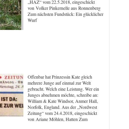
„HAZ“ vom 22.5.2018, eingeschickt
von Volker Pinkernelle aus Ronnenberg
Zum nächsten Fundstück: Ein glücklicher
Wurf
Offenbar hat Prinzessin Kate gleich
mehrere Junge auf einmal zur Welt
gebracht. Welch eine Leistung. Wer ein
Junges abnehmen möchte, schreibe an:
William & Kate Windsor, Anmer Hall,
Norfolk, England. Aus der „Nordwest
Zeitung“ vom 24.4.2018, eingeschickt
von Ariane Möhlen, Hatten Zum