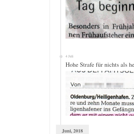
4 Juli
Hohe Strafe für nichts als h
Juni, 2018