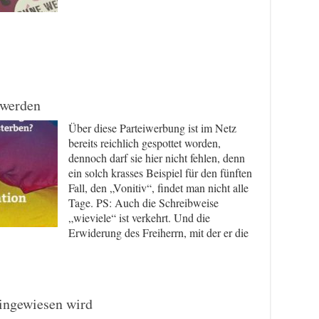
 werden
Über diese Parteiwerbung ist im Netz
bereits reichlich gespottet worden,
dennoch darf sie hier nicht fehlen, denn
ein solch krasses Beispiel für den fünften
Fall, den „Vonitiv“, findet man nicht alle
Tage. PS: Auch die Schreibweise
„wieviele“ ist verkehrt. Und die
Erwiderung des Freiherrn, mit der er die
hingewiesen wird