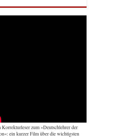
Korrekturleser zum »Deutschlehrer der
on«: ein kurzer Film über die wichtigsten