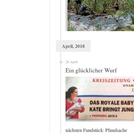
April, 2018
26 April
Ein glücklicher Wurf
nächsten Fundstück: Pfundsache