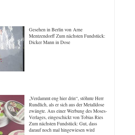
Gesehen in Berlin von Arne
Mentzendorff Zum nächsten Fundstück:
Dicker Mann in Dose
„Verdammt eng hier drin“, stöhnte Herr
Rundlich, als er sich aus der Metalldose
zwängte. Aus einer Werbung des Moses-
Verlages, eingeschickt von Tobias Ries
Zum nächsten Fundstück: Gut, dass
darauf noch mal hingewiesen wird