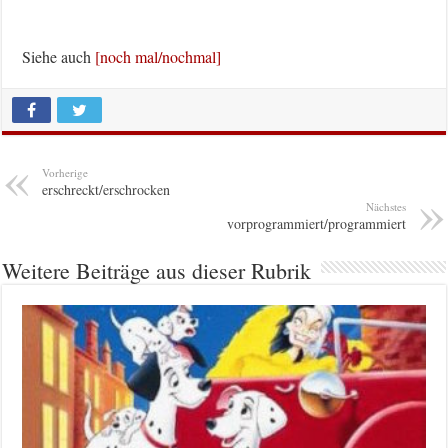
Siehe auch
[noch mal/nochmal]
Vorherige
erschreckt/erschrocken
Nächstes
vorprogrammiert/programmiert
Weitere Beiträge aus dieser Rubrik