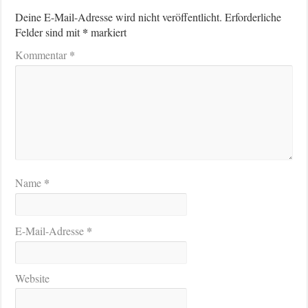
Deine E-Mail-Adresse wird nicht veröffentlicht.
Erforderliche
*
Felder sind mit
markiert
*
Kommentar
*
Name
*
E-Mail-Adresse
Website