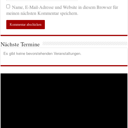
Name, E-Mail-Adresse und Website in diesem Browser für
meinen nächsten Kommentar speichern.
Nächste Termine
Es gibt keine bevorstehenden Veranstaltungen.