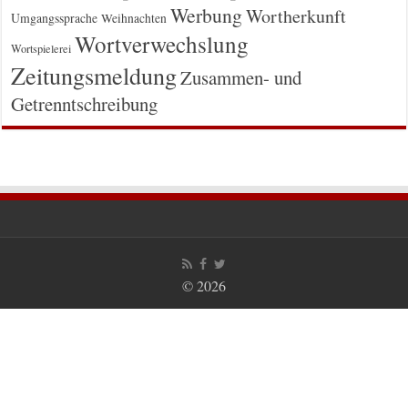
Werbung
Wortherkunft
Umgangssprache
Weihnachten
Wortverwechslung
Wortspielerei
Zeitungsmeldung
Zusammen- und
Getrenntschreibung
© 2026