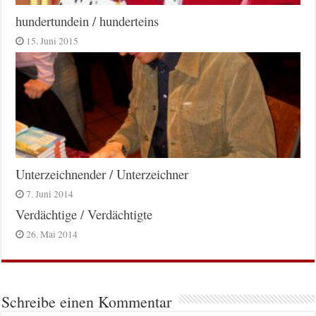
hundertundein / hunderteins
15. Juni 2015
Unterzeichnender / Unterzeichner
7. Juni 2014
Verdächtige / Verdächtigte
26. Mai 2014
Schreibe einen Kommentar