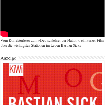
Vom Korrekturleser zum »Deutschlehrer der Nation«: ein kurzer Film
über die wichtigsten Stationen im Leben Bastian Sicks
Anzeige