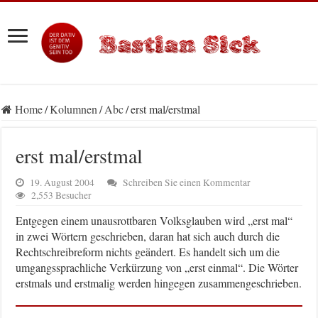
Home
/
Kolumnen
/
Abc
/
erst mal/erstmal
erst mal/erstmal
19. August 2004
Schreiben Sie einen Kommentar
2,553 Besucher
Entgegen einem unausrottbaren Volksglauben wird „erst mal“
in zwei Wörtern geschrieben, daran hat sich auch durch die
Rechtschreibreform nichts geändert. Es handelt sich um die
umgangssprachliche Verkürzung von „erst einmal“. Die Wörter
erstmals und erstmalig werden hingegen zusammengeschrieben.