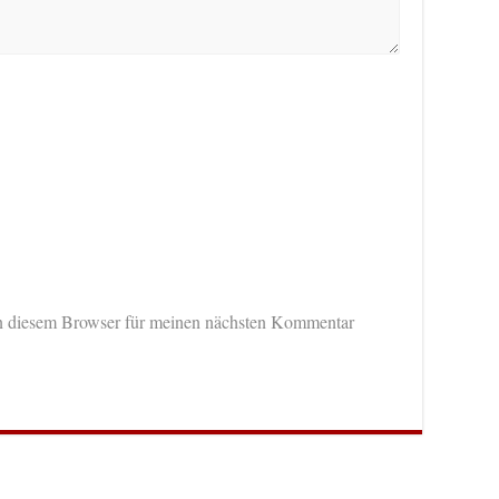
n diesem Browser für meinen nächsten Kommentar