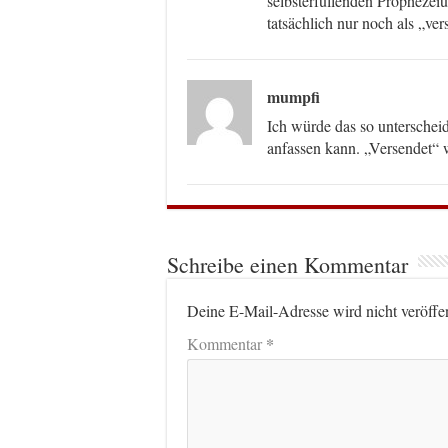
selbsterfüllenden Prophezeiu
tatsächlich nur noch als „ver
mumpfi
Ich würde das so unterschei
anfassen kann. „Versendet“ w
Schreibe einen Kommentar
Deine E-Mail-Adresse wird nicht veröffen
*
Kommentar