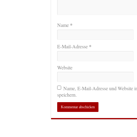
*
Name
*
E-Mail-Adresse
Website
Name, E-Mail-Adresse und Website i
speichern.