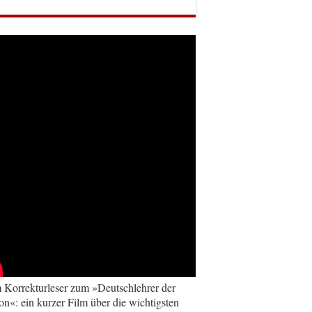
Korrekturleser zum »Deutschlehrer der
on«: ein kurzer Film über die wichtigsten