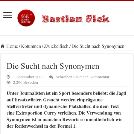
Home
/
Kolumnen
/
Zwiebelfisch
/
Die Sucht nach Synonymen
Die Sucht nach Synonymen
3. September 2003
Schreiben Sie einen Kommentar
2,296 Besucher
Unter Journalisten ist ein Sport besonders beliebt: die Jagd
auf Ersatzwörter. Gesucht werden einprägsame
Stellvertreter und dynamische Platzhalter, die dem Text
eine Extraportion Curry verleihen. Die Verwendung von
Synonymen ist in manchen Ressorts so unentbehrlich wie
der Reifenwechsel in der Formel 1.