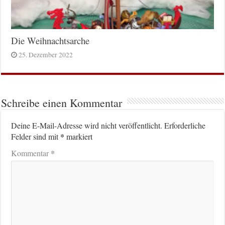
Die Weihnachtsarche
25. Dezember 2022
Schreibe einen Kommentar
Deine E-Mail-Adresse wird nicht veröffentlicht.
Erforderliche
*
Felder sind mit
markiert
*
Kommentar