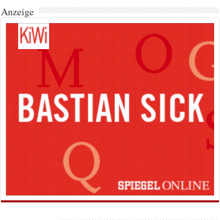
Anzeige