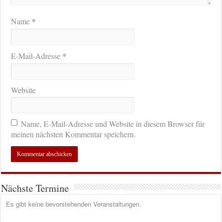
*
Name
*
E-Mail-Adresse
Website
Name, E-Mail-Adresse und Website in diesem Browser für
meinen nächsten Kommentar speichern.
Nächste Termine
Es gibt keine bevorstehenden Veranstaltungen.