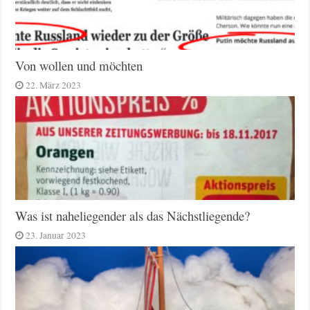
Von wollen und möchten
22. März 2023
Was ist naheliegender als das Nächstliegende?
23. Januar 2023