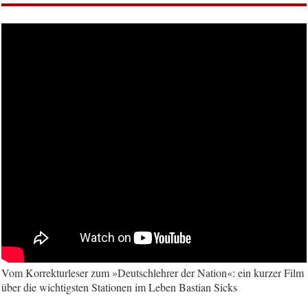
Vom Korrekturleser zum »Deutschlehrer der Nation«: ein kurzer Film
über die wichtigsten Stationen im Leben Bastian Sicks