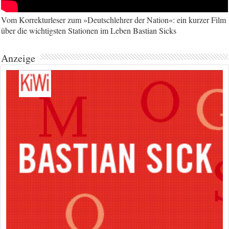
Vom Korrekturleser zum »Deutschlehrer der Nation«: ein kurzer Film
über die wichtigsten Stationen im Leben Bastian Sicks
Anzeige