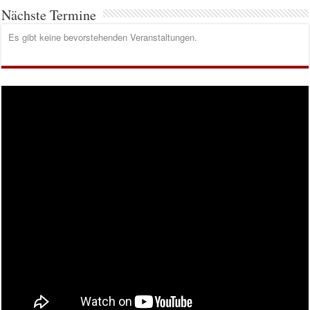
Nächste Termine
Es gibt keine bevorstehenden Veranstaltungen.