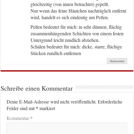
gleichzeitig (von innen betrachtet) gepellt.
Nur wenn das feine Häutchen nachträglich entfernt
wird, handelt es sich eindeutig um Pellen.
Pellen bedeutet für mich: in sehr dünnen, flächig
zusammenhängenden Schichten von einem festen
Untergrund leicht rundlich abziehen.
Schälen bedeutet für mich: dicke, starre, flächige
Stücken rundlich entfernen
Antworten
Schreibe einen Kommentar
Deine E-Mail-Adresse wird nicht veröffentlicht.
Erforderliche
*
Felder sind mit
markiert
*
Kommentar