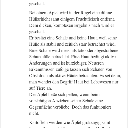
geschält.
Bei einem Apfel wird in der Regel eine dünne
Hüllschicht samt einigem Fruchtfleisch entfernt.
Dem dicken, komplexen Ergebnis nach wird er
geschält.
Er besitzt eine Schale und keine Haut, weil seine
Hülle als stabil und zeitlich starr betrachtet wird.
Eine Schale wird meist als tote oder abgestorbene
Schutzhülle betrachtet. Eine Haut bedingt aktive
Änderungen und ist kurzlebiger. Neueren
Erkenntnissen zufolge lassen sich Schalen von
Obst doch als aktive Häute betrachten. Es sei denn,
man wendet den Begriff Haut bei Lebewesen nur
auf Tiere an.
Der Apfel ließe sich pellen, wenn beim
vorsichtigen Abziehen seiner Schale eine
Gegenfläche verbliebe. Doch das funktioniert
nicht.
Kartoffeln werden wie Äpfel großzügig samt