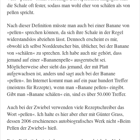
die Schale oft fester, sodass man wohl eher von schälen als von
pellen spricht.
Nach dieser Definition müsste man auch bei einer Banane von
»pellen« sprechen können, da sich ihre Schale in der Regel
widerstandslos abziehen lässt. Dennoch erscheint es mir,
obwohl ich selbst Norddeutscher bin, üblicher, bei der Banane
von »schälen« zu sprechen. Ich habe auch nie gehört, dass
jemand auf einer »Bananenpelle« ausgerutscht sei.
Möglicherweise aber sieht das jemand, der mit Platt
aufgewachsen ist, anders und sagt auch bei der Banane
»pellen«. Im Internet kommt man auf ein paar hundert Treffer
(meistens für Rezepte), wenn man »Banane pellen« eingibt.
Gibt man »Banane schälen« ein, sind es über 50.000 Treffer.
Auch bei der Zwiebel verwenden viele Rezeptschreiber das
Wort »pellen«. Ich halte es hier aber eher mit Günter Grass,
dessen 2006 erschienenes autobiografisches Werk nicht »Beim
Pellen der Zwiebel« hieß.