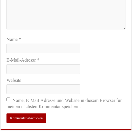
*
Name
*
E-Mail-Adresse
Website
Name, E-Mail-Adresse und Website in diesem Browser für
meinen nächsten Kommentar speichern.