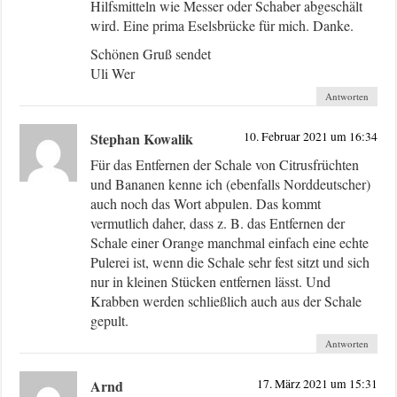
Hilfsmitteln wie Messer oder Schaber abgeschält
wird. Eine prima Eselsbrücke für mich. Danke.
Schönen Gruß sendet
Uli Wer
Antworten
Stephan Kowalik
10. Februar 2021 um 16:34
Für das Entfernen der Schale von Citrusfrüchten
und Bananen kenne ich (ebenfalls Norddeutscher)
auch noch das Wort abpulen. Das kommt
vermutlich daher, dass z. B. das Entfernen der
Schale einer Orange manchmal einfach eine echte
Pulerei ist, wenn die Schale sehr fest sitzt und sich
nur in kleinen Stücken entfernen lässt. Und
Krabben werden schließlich auch aus der Schale
gepult.
Antworten
Arnd
17. März 2021 um 15:31