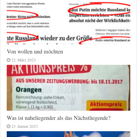
Von wollen und möchten
22. März 2023
Was ist naheliegender als das Nächstliegende?
23. Januar 2023