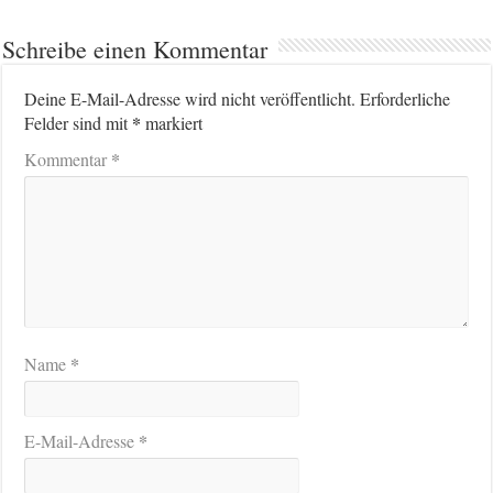
Schreibe einen Kommentar
Deine E-Mail-Adresse wird nicht veröffentlicht.
Erforderliche
*
Felder sind mit
markiert
*
Kommentar
*
Name
*
E-Mail-Adresse