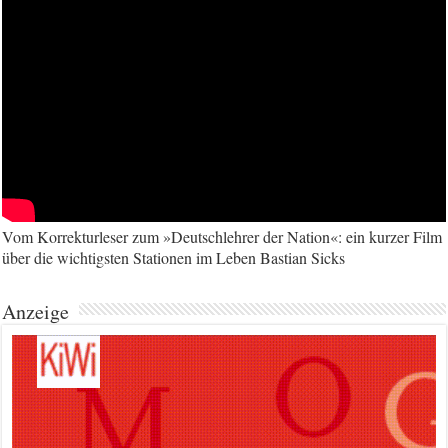
Vom Korrekturleser zum »Deutschlehrer der Nation«: ein kurzer Film
über die wichtigsten Stationen im Leben Bastian Sicks
Anzeige