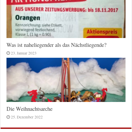
Was ist naheliegender als das Nächstliegende?
23. Januar 2023
Die Weihnachtsarche
25. Dezember 2022