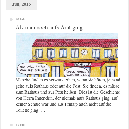
Juli, 2015
30 Juli
Als man noch aufs Amt ging
Manche finden es verwunderlich, wenn sie hören, jemand
gehe aufs Rathaus oder auf die Post. Sie finden, es müsse
zum Rathaus und zur Post heißen. Dies ist die Geschichte
von Herrn Innendrin, der niemals aufs Rathaus ging, auf
keiner Schule war und aus Prinzip auch nicht auf die
Toilette ging. …
13 Juli