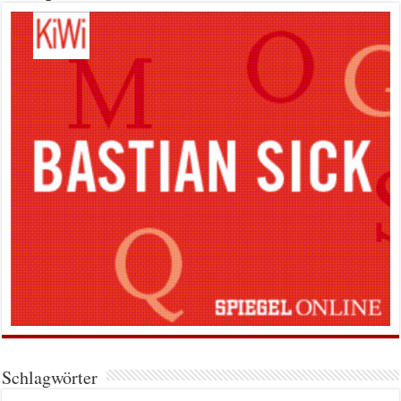
Schlagwörter