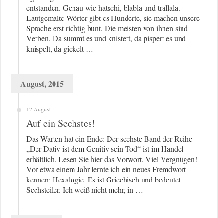
entstanden. Genau wie hatschi, blabla und trallala.
Lautgemalte Wörter gibt es Hunderte, sie machen unsere
Sprache erst richtig bunt. Die meisten von ihnen sind
Verben. Da summt es und knistert, da pispert es und
knispelt, da gickelt …
August, 2015
12 August
Auf ein Sechstes!
Das Warten hat ein Ende: Der sechste Band der Reihe
„Der Dativ ist dem Genitiv sein Tod“ ist im Handel
erhältlich. Lesen Sie hier das Vorwort. Viel Vergnügen!
Vor etwa einem Jahr lernte ich ein neues Fremdwort
kennen: Hexalogie. Es ist Griechisch und bedeutet
Sechsteiler. Ich weiß nicht mehr, in …