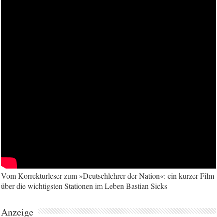
Vom Korrekturleser zum »Deutschlehrer der Nation«: ein kurzer Film
über die wichtigsten Stationen im Leben Bastian Sicks
Anzeige