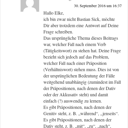
30. September 2016 um 16:37
Hallo Elke,
ich bin zwar nicht Bastian Sick, möchte
Dir aber trotzdem eine Antwort auf Deine
Frage schreiben.
Das ursprüngliche Thema dieses Beitrags
war, welcher Fall nach einem Verb
(Tätigkeitswort) zu stehen hat. Deine Frage
bezieht sich jedoch auf das Problem,
welcher Fall nach einer Präposition
(Verhältniswort) stehen muss. Dies ist von
der ursprünglichen Bedeutung der Fälle
weitgehend unabhängig (zumindest im Fall
der Präpositionen, nach denen der Dativ
oder der Akkusativ steht) und damit
einfach (?) auswendig zu lernen.
Es gibt Präpositionen, nach denen der
Genitiv steht, z. B. „während“, „jenseits“.
Es gibt Präpositionen, nach denen der
Dativ steht, z. B. „mit“, „zu“, „nach“,