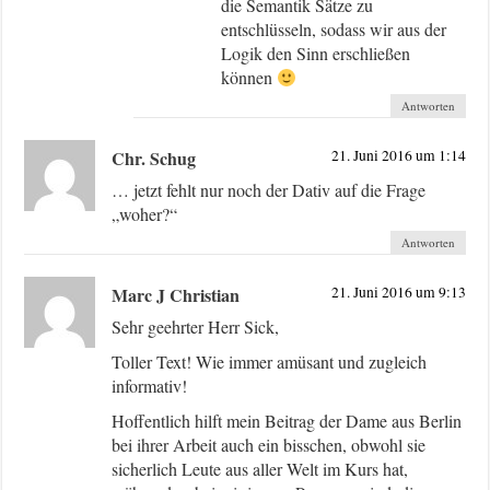
die Semantik Sätze zu
entschlüsseln, sodass wir aus der
Logik den Sinn erschließen
können
Antworten
Chr. Schug
21. Juni 2016 um 1:14
… jetzt fehlt nur noch der Dativ auf die Frage
„woher?“
Antworten
Marc J Christian
21. Juni 2016 um 9:13
Sehr geehrter Herr Sick,
Toller Text! Wie immer amüsant und zugleich
informativ!
Hoffentlich hilft mein Beitrag der Dame aus Berlin
bei ihrer Arbeit auch ein bisschen, obwohl sie
sicherlich Leute aus aller Welt im Kurs hat,