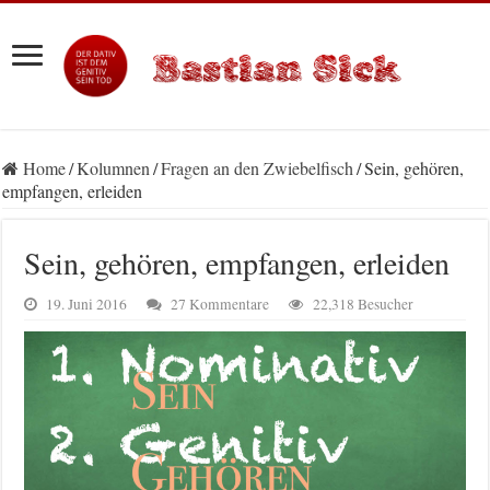
Home
/
Kolumnen
/
Fragen an den Zwiebelfisch
/
Sein, gehören,
empfangen, erleiden
Sein, gehören, empfangen, erleiden
19. Juni 2016
27 Kommentare
22,318 Besucher