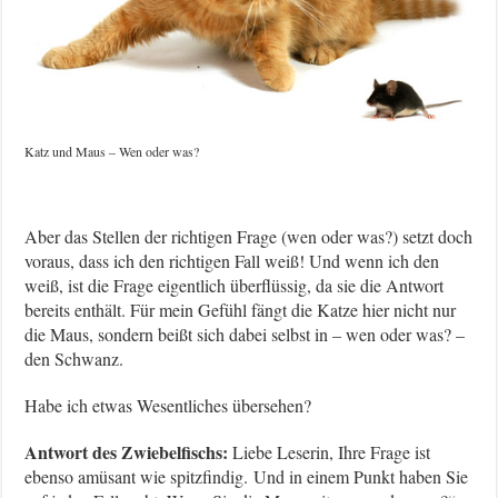
Katz und Maus – Wen oder was?
Aber das Stellen der richtigen Frage (wen oder was?) setzt doch
voraus, dass ich den richtigen Fall weiß! Und wenn ich den
weiß, ist die Frage eigentlich überflüssig, da sie die Antwort
bereits enthält. Für mein Gefühl fängt die Katze hier nicht nur
die Maus, sondern beißt sich dabei selbst in – wen oder was? –
den Schwanz.
Habe ich etwas Wesentliches übersehen?
Antwort des Zwiebelfischs:
Liebe Leserin, Ihre Frage ist
ebenso amüsant wie spitzfindig. Und in einem Punkt haben Sie