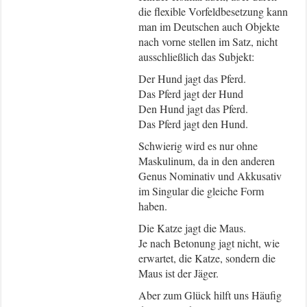
die flexible Vorfeldbesetzung kann
man im Deutschen auch Objekte
nach vorne stellen im Satz, nicht
ausschließlich das Subjekt:
Der Hund jagt das Pferd.
Das Pferd jagt der Hund
Den Hund jagt das Pferd.
Das Pferd jagt den Hund.
Schwierig wird es nur ohne
Maskulinum, da in den anderen
Genus Nominativ und Akkusativ
im Singular die gleiche Form
haben.
Die Katze jagt die Maus.
Je nach Betonung jagt nicht, wie
erwartet, die Katze, sondern die
Maus ist der Jäger.
Aber zum Glück hilft uns Häufig