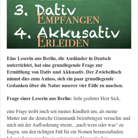
Eine Leserin aus Berlin, die Ausländer in Deutsch
unterrichtet, hat eine grundlegende Frage zur
Ermittlung von Dativ und Akkusativ. Der Zwiebelfisch
nimmt dies zum Anlass, sich ein paar grundlegende
Gedanken über die Natur unserer vier Fälle zu machen.
Frage einer Leserin aus Berlin:
Sehr geehrter Herr Sick,
eine Frage treibt mich seit meiner Kindheit um, als meine
Mutter mir die deutsche Grammatik beizubringen versuchte und
mich mit der Aufforderung triezte, „nach wem oder was“ zu
fragen, um den richtigen Fall für ein Nomen herauszufinden.