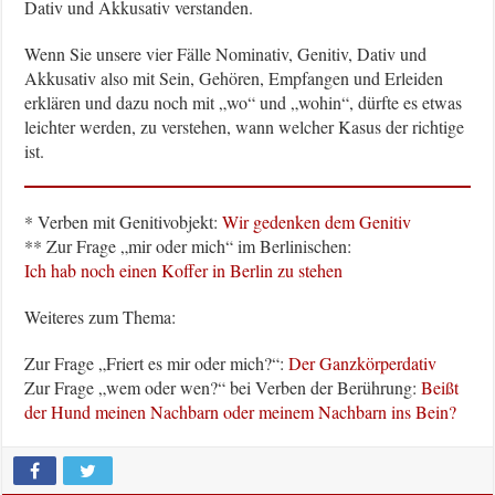
Dativ und Akkusativ verstanden.
Wenn Sie unsere vier Fälle Nominativ, Genitiv, Dativ und
Akkusativ also mit Sein, Gehören, Empfangen und Erleiden
erklären und dazu noch mit „wo“ und „wohin“, dürfte es etwas
leichter werden, zu verstehen, wann welcher Kasus der richtige
ist.
* Verben mit Genitivobjekt:
Wir gedenken dem Genitiv
** Zur Frage „mir oder mich“ im Berlinischen:
Ich hab noch einen Koffer in Berlin zu stehen
Weiteres zum Thema:
Zur Frage „Friert es mir oder mich?“:
Der Ganzkörperdativ
Zur Frage „wem oder wen?“ bei Verben der Berührung:
Beißt
der Hund meinen Nachbarn oder meinem Nachbarn ins Bein?