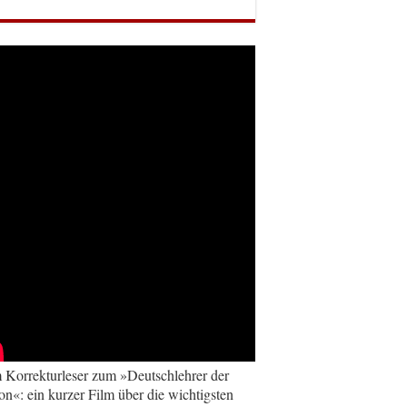
Korrekturleser zum »Deutschlehrer der
on«: ein kurzer Film über die wichtigsten