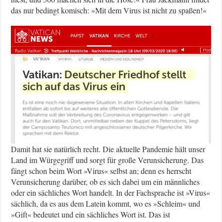
das nur bedingt komisch: »Mit dem Virus ist nicht zu spaßen!«
Damit hat sie natürlich recht. Die aktuelle Pandemie hält unser
Land im Würgegriff und sorgt für große Verunsicherung. Das
fängt schon beim Wort »Virus« selbst an; denn es herrscht
Verunsicherung darüber, ob es sich dabei um ein männliches
oder ein sächliches Wort handelt. In der Fachsprache ist »Virus«
sächlich, da es aus dem Latein kommt, wo es »Schleim« und
»Gift« bedeutet und ein sächliches Wort ist. Das ist