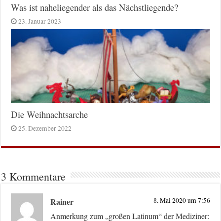
Was ist naheliegender als das Nächstliegende?
23. Januar 2023
Die Weihnachtsarche
25. Dezember 2022
3 Kommentare
Rainer
8. Mai 2020 um 7:56
Anmerkung zum „großen Latinum“ der Mediziner: