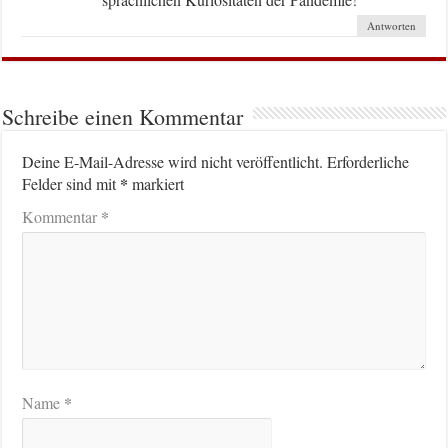
Antworten
Schreibe einen Kommentar
Deine E-Mail-Adresse wird nicht veröffentlicht.
Erforderliche
*
Felder sind mit
markiert
*
Kommentar
*
Name