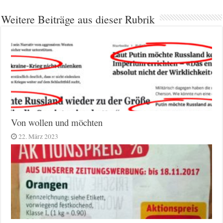
Weitere Beiträge aus dieser Rubrik
Von wollen und möchten
22. März 2023