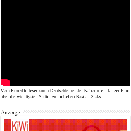
Vom Korrekturleser zum »Deutschlehrer der Nation«: ein kurzer Film
über die wichtigsten Stationen im Leben Bastian Sicks
Anzeige