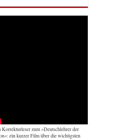
Korrekturleser zum »Deutschlehrer der
on«: ein kurzer Film über die wichtigsten