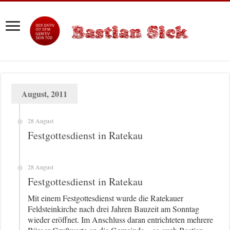
August, 2011
28 August
Festgottesdienst in Ratekau
28 August
Festgottesdienst in Ratekau
Mit einem Festgottesdienst wurde die Ratekauer
Feldsteinkirche nach drei Jahren Bauzeit am Sonntag
wieder eröffnet. Im Anschluss daran entrichteten mehrere