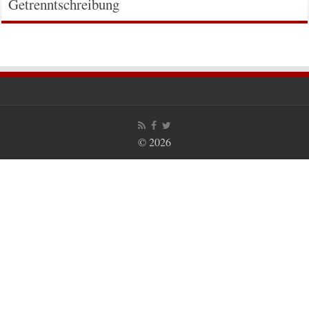
Getrenntschreibung
© 2026