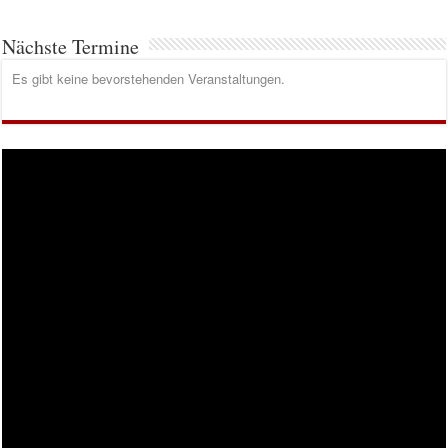
Nächste Termine
Es gibt keine bevorstehenden Veranstaltungen.