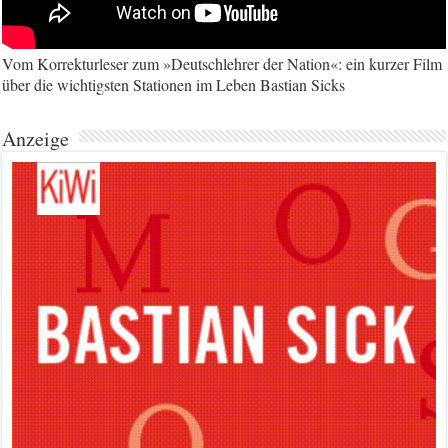
Vom Korrekturleser zum »Deutschlehrer der Nation«: ein kurzer Film
über die wichtigsten Stationen im Leben Bastian Sicks
Anzeige