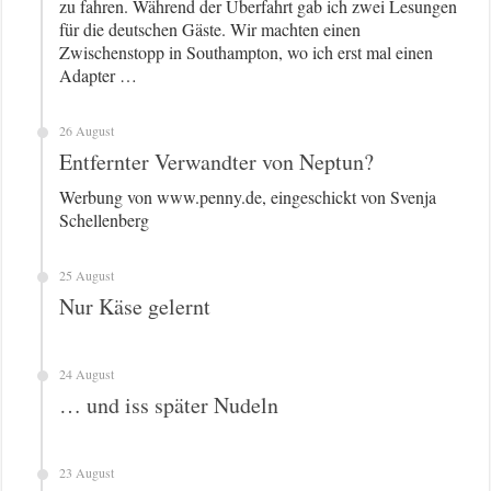
zu fahren. Während der Überfahrt gab ich zwei Lesungen
für die deutschen Gäste. Wir machten einen
Zwischenstopp in Southampton, wo ich erst mal einen
Adapter …
26 August
Entfernter Verwandter von Neptun?
Werbung von www.penny.de, eingeschickt von Svenja
Schellenberg
25 August
Nur Käse gelernt
24 August
… und iss später Nudeln
23 August