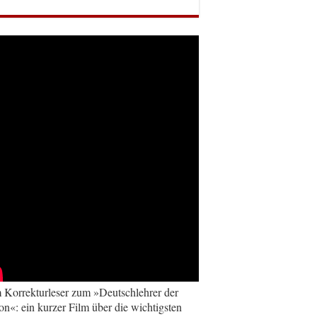
Korrekturleser zum »Deutschlehrer der
on«: ein kurzer Film über die wichtigsten