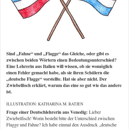
Sind „Fahne“ und „Flagge“ das Gleiche, oder gibt es
zwischen beiden Wörtern einen Bedeutungsunterschied?
Eine Lehrerin aus Italien will wissen, ob sie womöglich
einen Fehler gemacht habe, als sie ihren Schülern die
„deutsche Flagge“ vorstellte. Hat sie aber nicht. Der
Zwiebelfisch erklärt, warum das eine so gut wie das andere
ist.
ILLUSTRATION: KATHARINA M. RATJEN
Frage einer Deutschlehrerin aus Venedig:
Lieber
Zwiebelfisch! Worin besteht bitte der Unterschied zwischen
Flagge und Fahne? Ich habe einmal den Ausdruck „deutsche