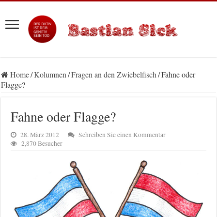
Home
/
Kolumnen
/
Fragen an den Zwiebelfisch
/
Fahne oder
Flagge?
Fahne oder Flagge?
28. März 2012
Schreiben Sie einen Kommentar
2,870 Besucher