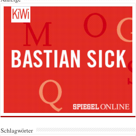
Schlagwörter