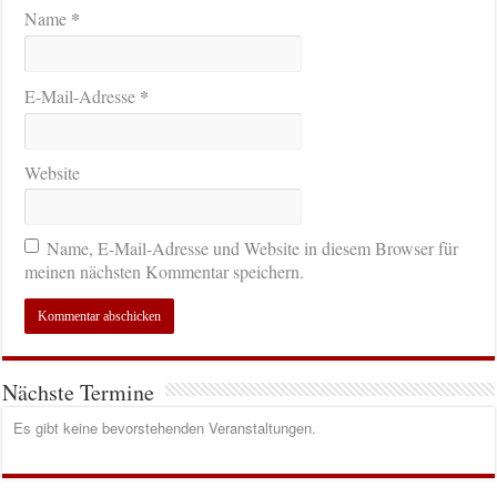
*
Name
*
E-Mail-Adresse
Website
Name, E-Mail-Adresse und Website in diesem Browser für
meinen nächsten Kommentar speichern.
Nächste Termine
Es gibt keine bevorstehenden Veranstaltungen.