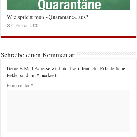
Wie spricht man »Quarantäne« aus?
6. Februar 2020
Schreibe einen Kommentar
Deine E-Mail-Adresse wird nicht veröffentlicht.
Erforderliche
*
Felder sind mit
markiert
*
Kommentar