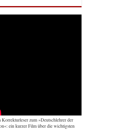
Korrekturleser zum »Deutschlehrer der
on«: ein kurzer Film über die wichtigsten