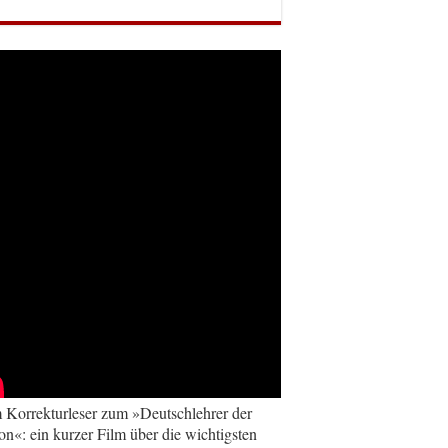
Korrekturleser zum »Deutschlehrer der
on«: ein kurzer Film über die wichtigsten