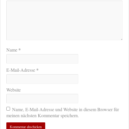
*
Name
*
E-Mail-Adresse
Website
Name, E-Mail-Adresse und Website in diesem Browser für
meinen nächsten Kommentar speichern.