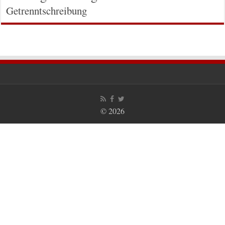
Getrenntschreibung
© 2026