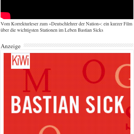
Vom Korrekturleser zum »Deutschlehrer der Nation«: ein kurzer Film
über die wichtigsten Stationen im Leben Bastian Sicks
Anzeige