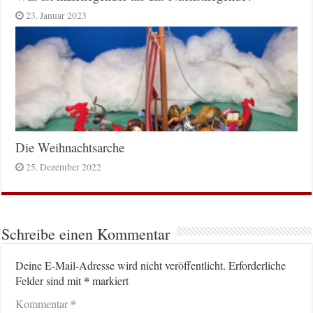
23. Januar 2023
Die Weihnachtsarche
25. Dezember 2022
Schreibe einen Kommentar
Deine E-Mail-Adresse wird nicht veröffentlicht.
Erforderliche
*
Felder sind mit
markiert
*
Kommentar