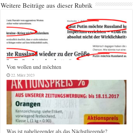
Weitere Beiträge aus dieser Rubrik
Von wollen und möchten
22. März 2023
Was ist naheliegender als das Nächstliegende?