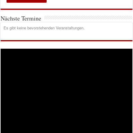
Nächste Termine
Es gibt keine bevorstehenden Veranstaltungen.