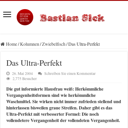
Home
/
Kolumnen
/
Zwiebelfisch
/
Das Ultra-Perfekt
Das Ultra-Perfekt
26. Mai 2004
Schreiben Sie einen Kommentar
2,775 Besucher
Die gut informierte Hausfrau weiß: Herkömmliche
Vergangenheitsformen sind wie herkömmliche
Waschmittel. Sie wirken nicht immer zufrieden stellend und
hinterlassen bisweilen graue Streifen. Daher gibt es das
Ultra-Perfekt mit verbesserter Formel: Die noch
vollendetere Vergangenheit der vollendeten Vergangenheit.