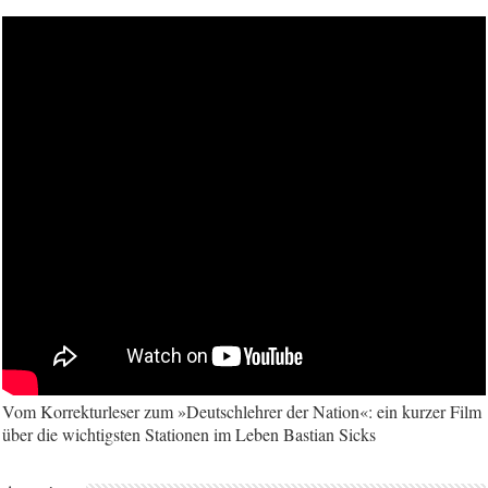
Vom Korrekturleser zum »Deutschlehrer der Nation«: ein kurzer Film
über die wichtigsten Stationen im Leben Bastian Sicks