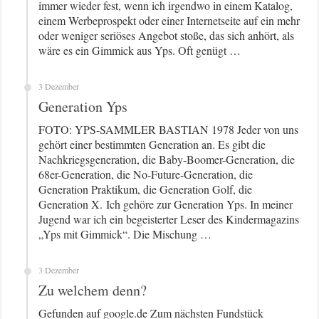
immer wieder fest, wenn ich irgendwo in einem Katalog,
einem Werbeprospekt oder einer Internetseite auf ein mehr
oder weniger seriöses Angebot stoße, das sich anhört, als
wäre es ein Gimmick aus Yps. Oft genügt …
3 Dezember
Generation Yps
FOTO: YPS-SAMMLER BASTIAN 1978 Jeder von uns
gehört einer bestimmten Generation an. Es gibt die
Nachkriegsgeneration, die Baby-Boomer-Generation, die
68er-Generation, die No-Future-Generation, die
Generation Praktikum, die Generation Golf, die
Generation X. Ich gehöre zur Generation Yps. In meiner
Jugend war ich ein begeisterter Leser des Kindermagazins
„Yps mit Gimmick“. Die Mischung …
3 Dezember
Zu welchem denn?
Gefunden auf google.de Zum nächsten Fundstück