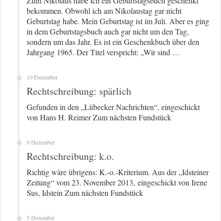
Zum Nikolaus habe ich ein Geburtstagsbuch geschenkt
bekommen. Obwohl ich am Nikolaustag gar nicht
Geburtstag habe. Mein Geburtstag ist im Juli. Aber es ging
in dem Geburtstagsbuch auch gar nicht um den Tag,
sondern um das Jahr. Es ist ein Geschenkbuch über den
Jahrgang 1965. Der Titel verspricht: „Wir sind …
10 Dezember
Rechtschreibung: spärlich
Gefunden in den „Lübecker Nachrichten“, eingeschickt
von Hans H. Reimer Zum nächsten Fundstück
9 Dezember
Rechtschreibung: k.o.
Richtig wäre übrigens: K.-o.-Kriterium. Aus der „Idsteiner
Zeitung“ vom 23. November 2013, eingeschickt von Irene
Sus, Idstein Zum nächsten Fundstück
5 Dezember