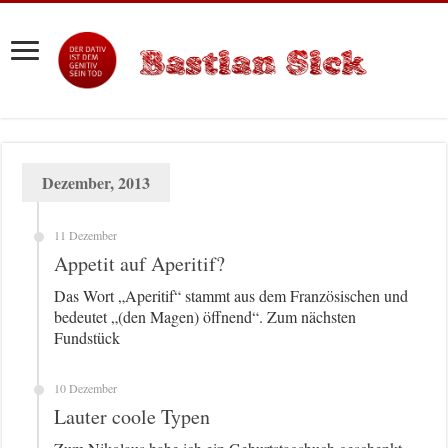
Dezember, 2013
11 Dezember
Appetit auf Aperitif?
Das Wort „Aperitif“ stammt aus dem Französischen und
bedeutet „(den Magen) öffnend“. Zum nächsten
Fundstück
10 Dezember
Lauter coole Typen