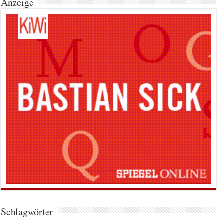
Anzeige
Schlagwörter