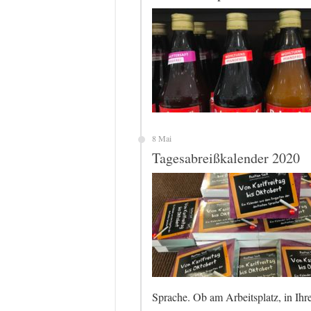
8 Mai
Tagesabreißkalender 2020
Sprache. Ob am Arbeitsplatz, in Ih