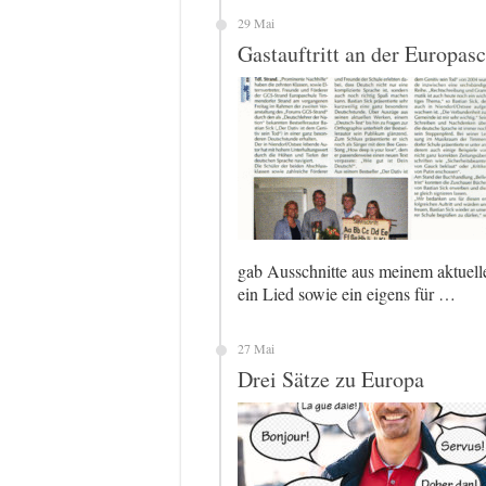
29 Mai
Gastauftritt an der Europas
gab Ausschnitte aus meinem aktuel
ein Lied sowie ein eigens für …
27 Mai
Drei Sätze zu Europa