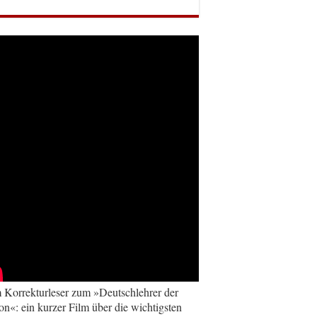
Korrekturleser zum »Deutschlehrer der
on«: ein kurzer Film über die wichtigsten